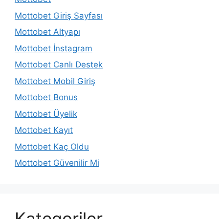
Mottobet Giriş Sayfası
Mottobet Altyapı
Mottobet İnstagram
Mottobet Canlı Destek
Mottobet Mobil Giriş
Mottobet Bonus
Mottobet Üyelik
Mottobet Kayıt
Mottobet Kaç Oldu
Mottobet Güvenilir Mi
Kategoriler