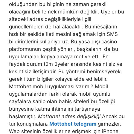
olduğundan bu bilginin ne zaman gerekli
olacağını belirlemek mümkün değildir. Üyeler bu
sitedeki adres değişiklikleriyle ilgili
güncellemeleri derhal alacaktır. Bu mesajların
hızlı bir şekilde iletilmesini sağlamak için SMS
bildirimlerini kullanıyoruz. Bu yasa dışı casino
platformunun çeşitli yönleri, başkalarını da bu
uygulamaları kopyalamaya motive etti. En
faydalı durum tüm üyeler arasında kesintisiz ve
kesintisiz iletişimdir. Bu yöntemi benimseyerek
gerekli tüm bilgiler kolayca elde edilebilir.
Mottobet mobil uygulaması var mı? Mobil
uygulamalardan farklı olarak mobil uyumlu
sayfalara sahip olan bahis siteleri bu özelliği
bünyesine katma ihtimalini tartışmaya
başlamıştır.
Mottobet adres değişikliği
Ancak bu
tür konuşmalara
Mottobet telegram
girmezler.
Web sitesinin özelliklerine erişmek için iPhone