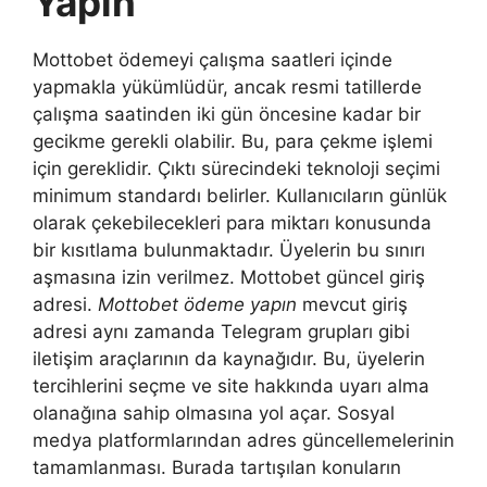
Yapın
Mottobet ödemeyi çalışma saatleri içinde
yapmakla yükümlüdür, ancak resmi tatillerde
çalışma saatinden iki gün öncesine kadar bir
gecikme gerekli olabilir. Bu, para çekme işlemi
için gereklidir. Çıktı sürecindeki teknoloji seçimi
minimum standardı belirler. Kullanıcıların günlük
olarak çekebilecekleri para miktarı konusunda
bir kısıtlama bulunmaktadır. Üyelerin bu sınırı
aşmasına izin verilmez. Mottobet güncel giriş
adresi.
Mottobet ödeme yapın
mevcut giriş
adresi aynı zamanda Telegram grupları gibi
iletişim araçlarının da kaynağıdır. Bu, üyelerin
tercihlerini seçme ve site hakkında uyarı alma
olanağına sahip olmasına yol açar. Sosyal
medya platformlarından adres güncellemelerinin
tamamlanması. Burada tartışılan konuların