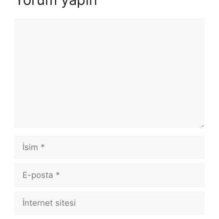
Yorum
İsim
E-
posta
İnternet
sitesi