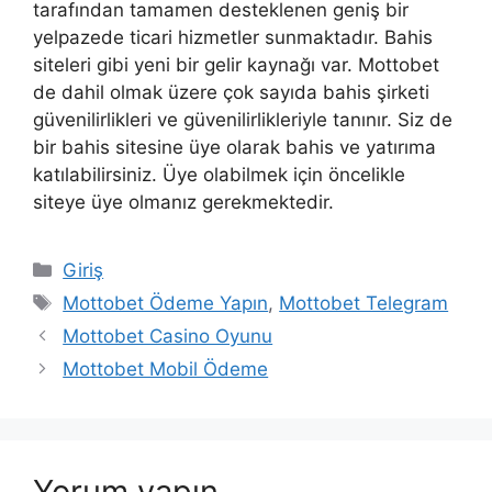
tarafından tamamen desteklenen geniş bir
yelpazede ticari hizmetler sunmaktadır. Bahis
siteleri gibi yeni bir gelir kaynağı var. Mottobet
de dahil olmak üzere çok sayıda bahis şirketi
güvenilirlikleri ve güvenilirlikleriyle tanınır. Siz de
bir bahis sitesine üye olarak bahis ve yatırıma
katılabilirsiniz. Üye olabilmek için öncelikle
siteye üye olmanız gerekmektedir.
Kategoriler
Giriş
Etiketler
Mottobet Ödeme Yapın
,
Mottobet Telegram
Mottobet Casino Oyunu
Mottobet Mobil Ödeme
Yorum yapın