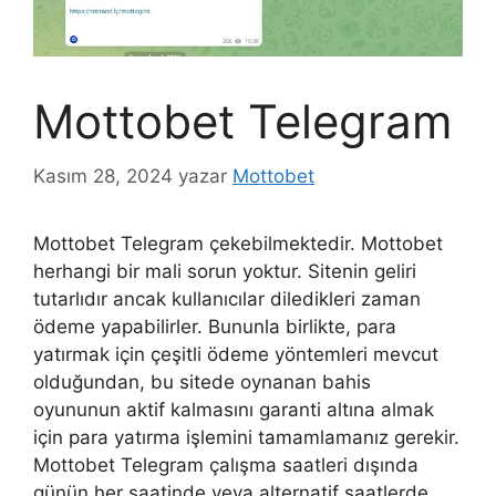
Mottobet Telegram
Kasım 28, 2024
yazar
Mottobet
Mottobet Telegram çekebilmektedir. Mottobet
herhangi bir mali sorun yoktur. Sitenin geliri
tutarlıdır ancak kullanıcılar diledikleri zaman
ödeme yapabilirler. Bununla birlikte, para
yatırmak için çeşitli ödeme yöntemleri mevcut
olduğundan, bu sitede oynanan bahis
oyununun aktif kalmasını garanti altına almak
için para yatırma işlemini tamamlamanız gerekir.
Mottobet Telegram çalışma saatleri dışında
günün her saatinde veya alternatif saatlerde