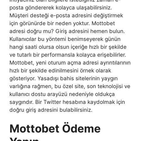
posta göndererek kolayca ulaşabilirsiniz.
Müşteri desteği e-posta adresini değiştirmek
için görünürde bir neden yoktur. Mottobet
adresi doğru mu? Giriş adresini hemen bulun.
Kullanıcılar bu yöntemi benimseyerek günün
hangi saati olursa olsun içeriğe hızlı bir şekilde
ve tutarlı bir performansla kolayca erişebilirler.
Mottobet, yeni oturum açma adresi ayrıntılarının
hızlı bir şekilde edinilmesini örnek olarak
gösteriyor. Yasadışı bahis sitelerinin yaygın
varlığına rağmen, bu özel site, son teknolojisi ve
kullanıcı dostu arayüzü nedeniyle oldukça
saygındır. Bir Twitter hesabına kaydolmak için
doğru giriş adresini bulabilirsiniz.
Mottobet Ödeme