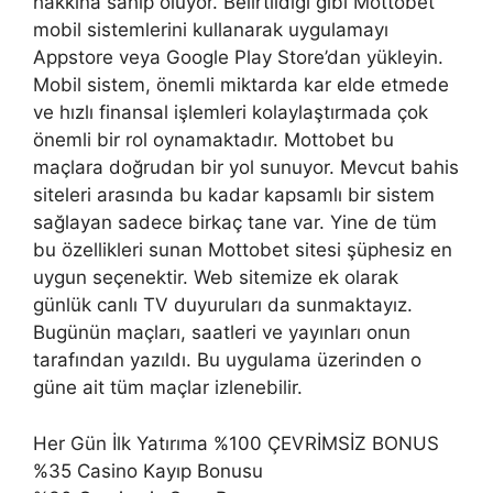
hakkına sahip oluyor. Belirtildiği gibi Mottobet
mobil sistemlerini kullanarak uygulamayı
Appstore veya Google Play Store’dan yükleyin.
Mobil sistem, önemli miktarda kar elde etmede
ve hızlı finansal işlemleri kolaylaştırmada çok
önemli bir rol oynamaktadır. Mottobet bu
maçlara doğrudan bir yol sunuyor. Mevcut bahis
siteleri arasında bu kadar kapsamlı bir sistem
sağlayan sadece birkaç tane var. Yine de tüm
bu özellikleri sunan Mottobet sitesi şüphesiz en
uygun seçenektir. Web sitemize ek olarak
günlük canlı TV duyuruları da sunmaktayız.
Bugünün maçları, saatleri ve yayınları onun
tarafından yazıldı. Bu uygulama üzerinden o
güne ait tüm maçlar izlenebilir.
Her Gün İlk Yatırıma %100 ÇEVRİMSİZ BONUS
%35 Casino Kayıp Bonusu