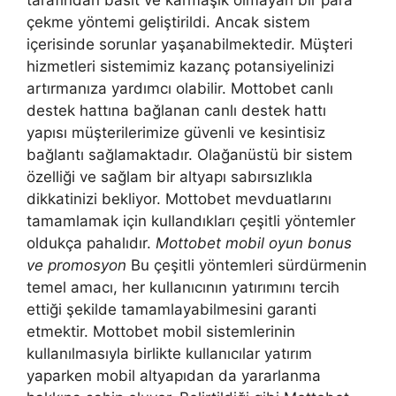
tarafından basit ve karmaşık olmayan bir para
çekme yöntemi geliştirildi. Ancak sistem
içerisinde sorunlar yaşanabilmektedir. Müşteri
hizmetleri sistemimiz kazanç potansiyelinizi
artırmanıza yardımcı olabilir. Mottobet canlı
destek hattına bağlanan canlı destek hattı
yapısı müşterilerimize güvenli ve kesintisiz
bağlantı sağlamaktadır. Olağanüstü bir sistem
özelliği ve sağlam bir altyapı sabırsızlıkla
dikkatinizi bekliyor. Mottobet mevduatlarını
tamamlamak için kullandıkları çeşitli yöntemler
oldukça pahalıdır.
Mottobet mobil oyun bonus
ve promosyon
Bu çeşitli yöntemleri sürdürmenin
temel amacı, her kullanıcının yatırımını tercih
ettiği şekilde tamamlayabilmesini garanti
etmektir. Mottobet mobil sistemlerinin
kullanılmasıyla birlikte kullanıcılar yatırım
yaparken mobil altyapıdan da yararlanma