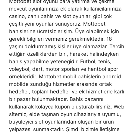
Mottobet slot oyunu para yatırma ve çekme
mevcut oyunlarımıza ek olarak kullanıcılarımıza
casino, canlı bahis ve slot oyunları gibi çok
çeşitli yeni oyunlar sunuyoruz. Mottobet
bahislerine ücretsiz erişim. Üye olabilmek için
gerekli bilgileri vermeniz gerekmektedir. 18
yaşını doldurmamış kişiler üye olamazlar. Tercih
ettiğim özelliklerden biri, hareket halindeyken
bahis yapabilme yeteneğidir. Futbol, ​​tenis,
voleybol, dart, motor sporları ve hentbol spor
örnekleridir. Mottobet mobil bahislerin android
mobilde sunduğu hizmetler arasında ortak
hedefler, toplam hedefler ve ek hizmetlerle karlı
bir pazar bulunmaktadır. Bahis pazarını
kullanarak kolayca kupon oluşturabilirsiniz. Web
sitemiz, elde taşınan oyun cihazlarıyla uyumlu,
büyüleyici slot oyunlarından oluşan bir ürün
yelpazesi sunmaktadır. Şimdi bizimle iletişime