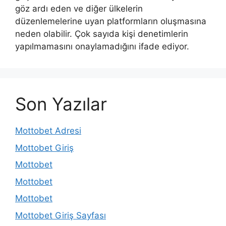
göz ardı eden ve diğer ülkelerin
düzenlemelerine uyan platformların oluşmasına
neden olabilir. Çok sayıda kişi denetimlerin
yapılmamasını onaylamadığını ifade ediyor.
Son Yazılar
Mottobet Adresi
Mottobet Giriş
Mottobet
Mottobet
Mottobet
Mottobet Giriş Sayfası