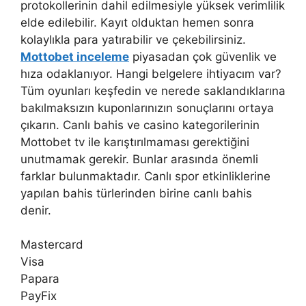
protokollerinin dahil edilmesiyle yüksek verimlilik
elde edilebilir. Kayıt olduktan hemen sonra
kolaylıkla para yatırabilir ve çekebilirsiniz.
Mottobet inceleme
piyasadan çok güvenlik ve
hıza odaklanıyor. Hangi belgelere ihtiyacım var?
Tüm oyunları keşfedin ve nerede saklandıklarına
bakılmaksızın kuponlarınızın sonuçlarını ortaya
çıkarın. Canlı bahis ve casino kategorilerinin
Mottobet tv ile karıştırılmaması gerektiğini
unutmamak gerekir. Bunlar arasında önemli
farklar bulunmaktadır. Canlı spor etkinliklerine
yapılan bahis türlerinden birine canlı bahis
denir.
Mastercard
Visa
Papara
PayFix