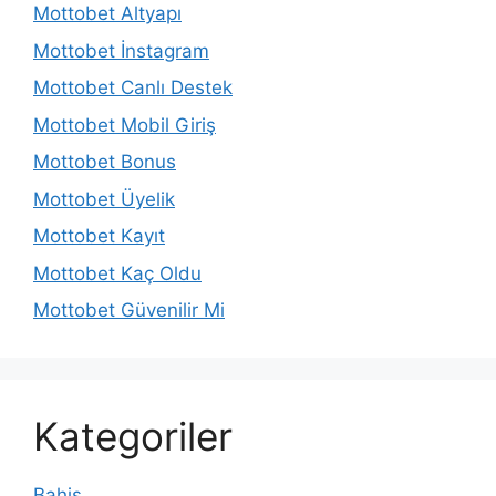
Mottobet Altyapı
Mottobet İnstagram
Mottobet Canlı Destek
Mottobet Mobil Giriş
Mottobet Bonus
Mottobet Üyelik
Mottobet Kayıt
Mottobet Kaç Oldu
Mottobet Güvenilir Mi
Kategoriler
Bahis