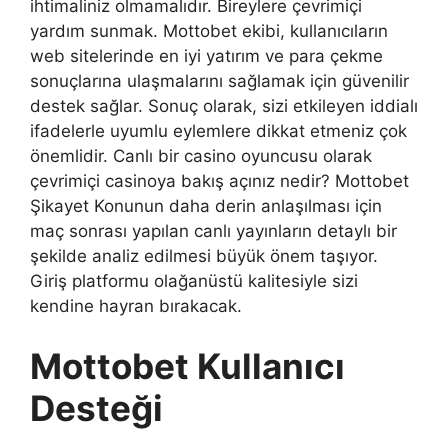
ihtimaliniz olmamalıdır. Bireylere çevrimiçi
yardım sunmak. Mottobet ekibi, kullanıcıların
web sitelerinde en iyi yatırım ve para çekme
sonuçlarına ulaşmalarını sağlamak için güvenilir
destek sağlar. Sonuç olarak, sizi etkileyen iddialı
ifadelerle uyumlu eylemlere dikkat etmeniz çok
önemlidir. Canlı bir casino oyuncusu olarak
çevrimiçi casinoya bakış açınız nedir? Mottobet
Şikayet Konunun daha derin anlaşılması için
maç sonrası yapılan canlı yayınların detaylı bir
şekilde analiz edilmesi büyük önem taşıyor.
Giriş platformu olağanüstü kalitesiyle sizi
kendine hayran bırakacak.
Mottobet Kullanıcı
Desteği