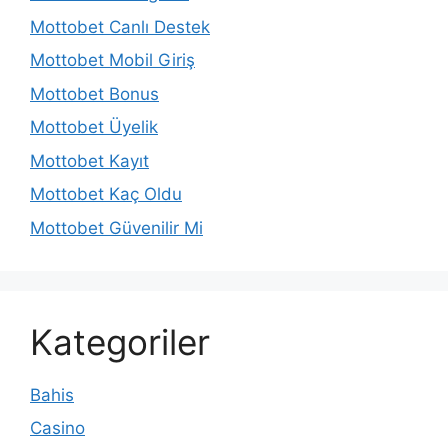
Mottobet Canlı Destek
Mottobet Mobil Giriş
Mottobet Bonus
Mottobet Üyelik
Mottobet Kayıt
Mottobet Kaç Oldu
Mottobet Güvenilir Mi
Kategoriler
Bahis
Casino