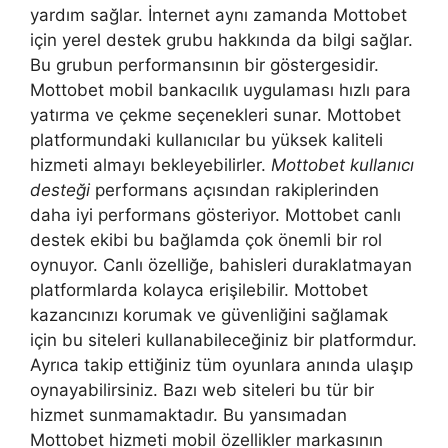
yardım sağlar. İnternet aynı zamanda Mottobet
için yerel destek grubu hakkında da bilgi sağlar.
Bu grubun performansının bir göstergesidir.
Mottobet mobil bankacılık uygulaması hızlı para
yatırma ve çekme seçenekleri sunar. Mottobet
platformundaki kullanıcılar bu yüksek kaliteli
hizmeti almayı bekleyebilirler.
Mottobet kullanıcı
desteği
performans açısından rakiplerinden
daha iyi performans gösteriyor. Mottobet canlı
destek ekibi bu bağlamda çok önemli bir rol
oynuyor. Canlı özelliğe, bahisleri duraklatmayan
platformlarda kolayca erişilebilir. Mottobet
kazancınızı korumak ve güvenliğini sağlamak
için bu siteleri kullanabileceğiniz bir platformdur.
Ayrıca takip ettiğiniz tüm oyunlara anında ulaşıp
oynayabilirsiniz. Bazı web siteleri bu tür bir
hizmet sunmamaktadır. Bu yansımadan
Mottobet hizmeti mobil özellikler markasının