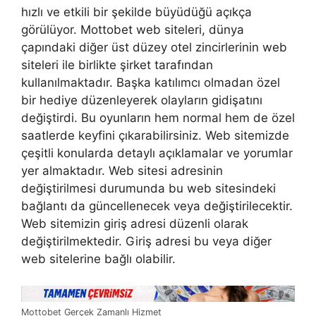
hızlı ve etkili bir şekilde büyüdüğü açıkça
görülüyor. Mottobet web siteleri, dünya
çapındaki diğer üst düzey otel zincirlerinin web
siteleri ile birlikte şirket tarafından
kullanılmaktadır. Başka katılımcı olmadan özel
bir hediye düzenleyerek olayların gidişatını
değiştirdi. Bu oyunların hem normal hem de özel
saatlerde keyfini çıkarabilirsiniz. Web sitemizde
çeşitli konularda detaylı açıklamalar ve yorumlar
yer almaktadır. Web sitesi adresinin
değiştirilmesi durumunda bu web sitesindeki
bağlantı da güncellenecek veya değiştirilecektir.
Web sitemizin giriş adresi düzenli olarak
değiştirilmektedir. Giriş adresi bu veya diğer
web sitelerine bağlı olabilir.
Mottobet Gerçek Zamanlı Hizmet