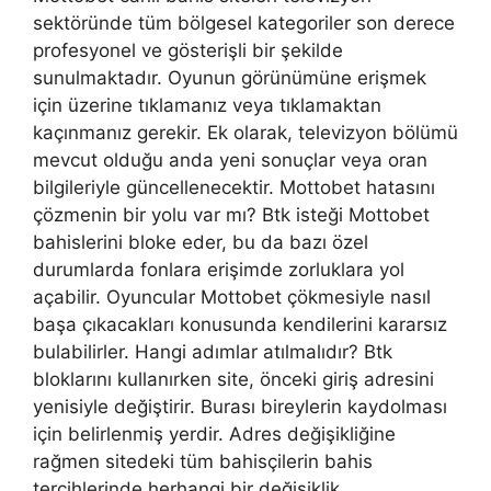
sektöründe tüm bölgesel kategoriler son derece
profesyonel ve gösterişli bir şekilde
sunulmaktadır. Oyunun görünümüne erişmek
için üzerine tıklamanız veya tıklamaktan
kaçınmanız gerekir. Ek olarak, televizyon bölümü
mevcut olduğu anda yeni sonuçlar veya oran
bilgileriyle güncellenecektir. Mottobet hatasını
çözmenin bir yolu var mı? Btk isteği Mottobet
bahislerini bloke eder, bu da bazı özel
durumlarda fonlara erişimde zorluklara yol
açabilir. Oyuncular Mottobet çökmesiyle nasıl
başa çıkacakları konusunda kendilerini kararsız
bulabilirler. Hangi adımlar atılmalıdır? Btk
bloklarını kullanırken site, önceki giriş adresini
yenisiyle değiştirir. Burası bireylerin kaydolması
için belirlenmiş yerdir. Adres değişikliğine
rağmen sitedeki tüm bahisçilerin bahis
tercihlerinde herhangi bir değişiklik