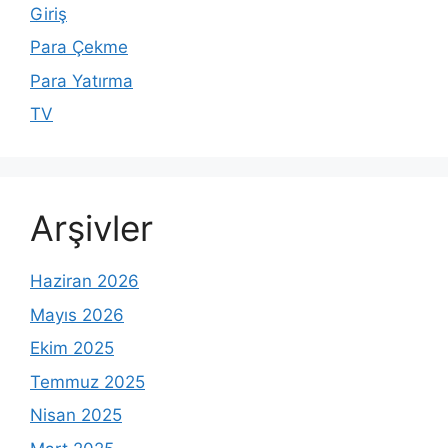
Giriş
Para Çekme
Para Yatırma
TV
Arşivler
Haziran 2026
Mayıs 2026
Ekim 2025
Temmuz 2025
Nisan 2025