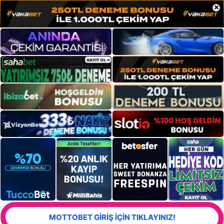
×
MOTTOBET GİRİŞ İÇİN TIKLAYINIZ!