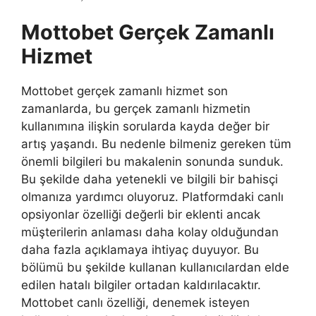
Mottobet Gerçek Zamanlı
Hizmet
Mottobet gerçek zamanlı hizmet son
zamanlarda, bu gerçek zamanlı hizmetin
kullanımına ilişkin sorularda kayda değer bir
artış yaşandı. Bu nedenle bilmeniz gereken tüm
önemli bilgileri bu makalenin sonunda sunduk.
Bu şekilde daha yetenekli ve bilgili bir bahisçi
olmanıza yardımcı oluyoruz. Platformdaki canlı
opsiyonlar özelliği değerli bir eklenti ancak
müşterilerin anlaması daha kolay olduğundan
daha fazla açıklamaya ihtiyaç duyuyor. Bu
bölümü bu şekilde kullanan kullanıcılardan elde
edilen hatalı bilgiler ortadan kaldırılacaktır.
Mottobet canlı özelliği, denemek isteyen