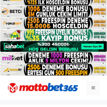
İçeriğe
atla
Menü