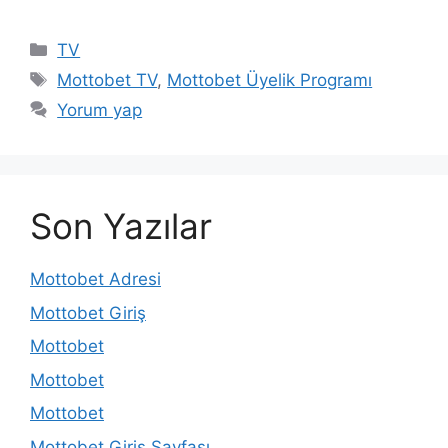
Kategoriler
TV
Etiketler
Mottobet TV
,
Mottobet Üyelik Programı
Yorum yap
Son Yazılar
Mottobet Adresi
Mottobet Giriş
Mottobet
Mottobet
Mottobet
Mottobet Giriş Sayfası