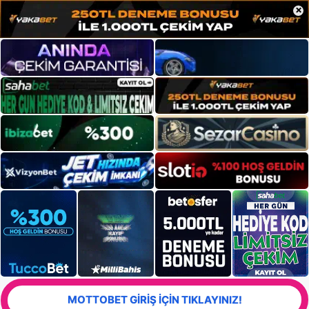
×
MOTTOBET GİRİŞ İÇİN TIKLAYINIZ!