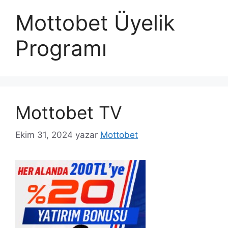
Mottobet Üyelik
Programı
Mottobet TV
Ekim 31, 2024
yazar
Mottobet